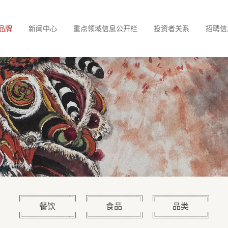
品牌
新闻中心
重点领域信息公开栏
投资者关系
招聘信
餐饮
食品
品类