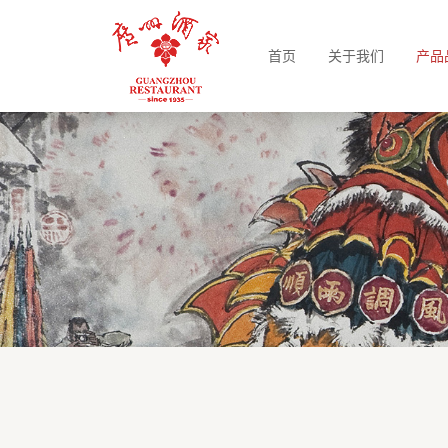
首页
关于我们
产品