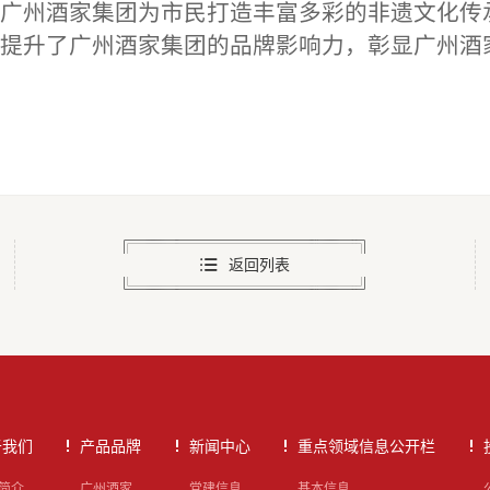
广州酒家集团为市民打造丰富多彩的非遗文化传
提升了广州酒家集团的品牌影响力，彰显广州酒
返回列表
于我们
产品品牌
新闻中心
重点领域信息公开栏
简介
广州酒家
党建信息
基本信息