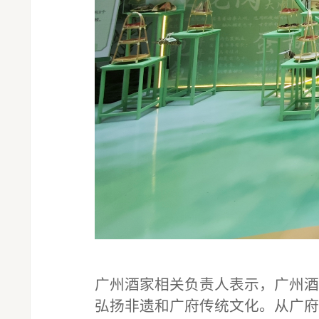
广州酒家相关负责人表示，广州酒
弘扬非遗和广府传统文化。从广府