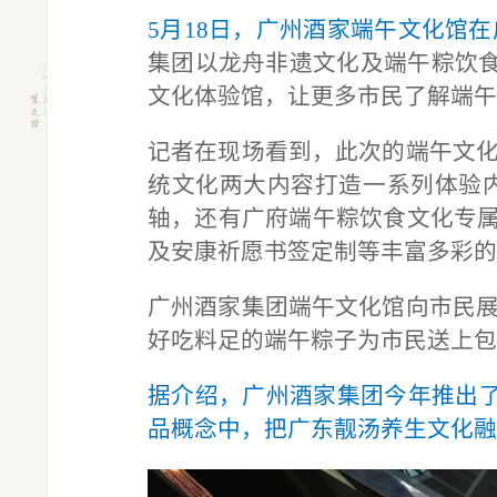
5月18日，广州酒家端午文化馆
集团以龙舟非遗文化及端午粽饮
文化体验馆，让更多市民了解端午
记者在现场看到，此次的端午文
统文化两大内容打造一系列体验
轴，还有广府端午粽饮食文化专属
及安康祈愿书签定制等丰富多彩的
广州酒家集团端午文化馆向市民
好吃料足的端午粽子为市民送上包
据介绍，广州酒家集团今年推出
品概念中，把广东靓汤养生文化融