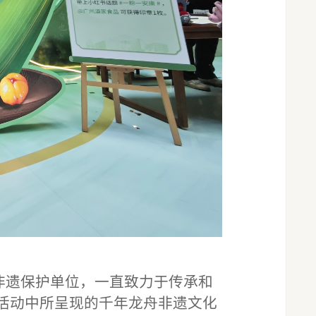
级非遗保护单位，一直致力于传承和
活动中所呈现的千年龙舟非遗文化