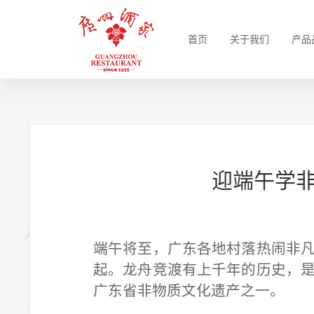
首页
关于我们
产品
迎端午学非
端午将至，广东各地村落热闹非
起。龙舟竞渡有上千年的历史，
广东省非物质文化遗产之一。