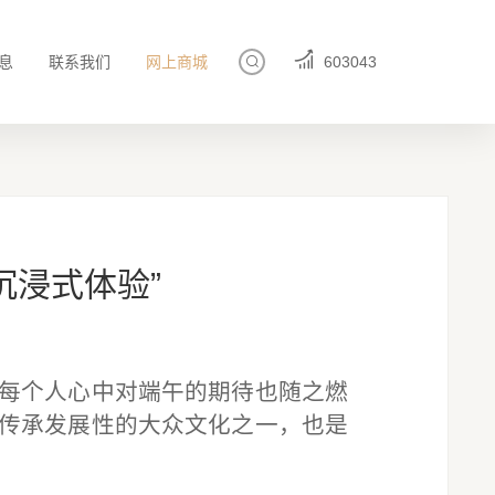
息
联系我们
网上商城
603043
沉浸式体验”
每个人心中对端午的期待也随之燃
传承发展性的大众文化之一，也是