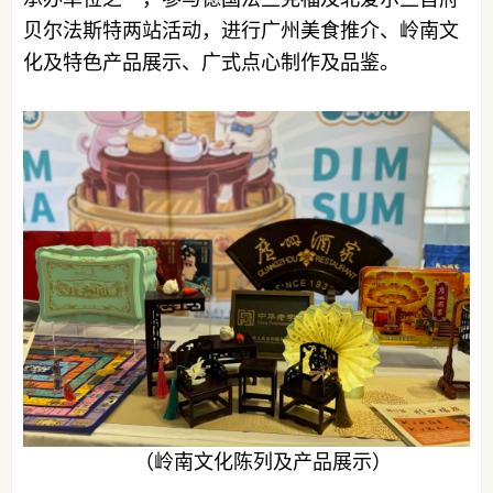
贝尔法斯特两站活动，进行广州美食推介、岭南文
化及特色产品展示、广式点心制作及品鉴。
（岭南文化陈列及产品展示）