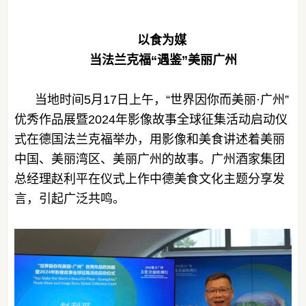
以食为媒
当法兰克福“遇鉴”美丽广州
当地时间5月17日上午，“世界因你而美丽·广州”
优秀作品展暨2024年影像故事全球征集活动启动仪
式在德国法兰克福举办，用影像和美食讲述着美丽
中国、美丽湾区、美丽广州的故事。广州酒家集团
总经理赵利平在仪式上作中德美食文化主题分享发
言，引起广泛共鸣。