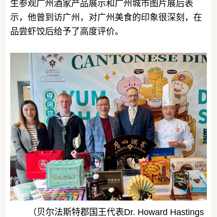
生参观广州酒家产品展示和广州城市图片展后表
示，他曾到访广州，对广州美食的印象很深刻，在
品尝虾饺后给予了高度评价。
（贝尔法斯特郡国王代表Dr. Howard Hastings