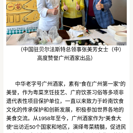
（中国驻贝尔法斯特总领事张美芳女士（中）
高度赞誉广州酒家出品）
中华老字号广州酒家，素有“食在广州第一家”的
美誉，作为粤菜烹饪技艺、广府饮茶习俗等多项非
遗代表性项目保护单位，一直以来致力于岭南饮食
文化的传承保护和创新发展，积极参加世界各地的
美食交流。从1958年至今，广州酒家作为“美食大
使”出访近50个国家和地区，演绎粤菜精髓，促进民