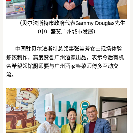
（贝尔法斯特市政府代表Sammy Douglas先生
（中）盛赞广州城市发展）
中国驻贝尔法斯特总领事张美芳女士现场体验
虾饺制作，高度赞誉广州酒家出品，表示今后有机
会希望领馆厨师要与广州酒家粤菜师傅多互动交
流。