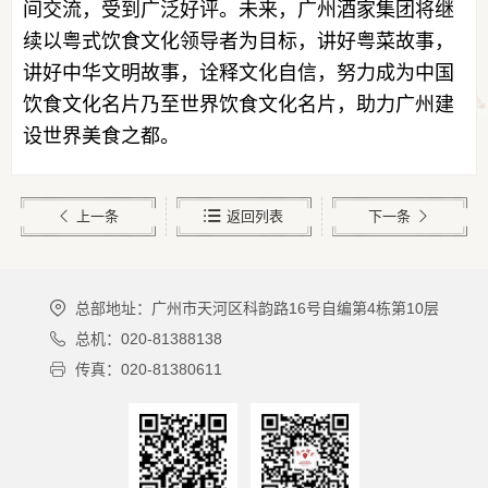
间交流，受到广泛好评。未来，广州酒家集团将继
续以粤式饮食文化领导者为目标，讲好粤菜故事，
讲好中华文明故事，诠释文化自信，努力成为中国
饮食文化名片乃至世界饮食文化名片，助力广州建
设世界美食之都。
上一条
返回列表
下一条
总部地址：广州市天河区科韵路16号自编第4栋第10层
总机：020-81388138
传真：020-81380611