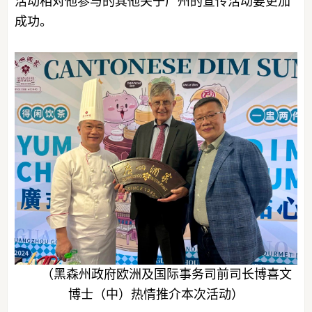
活动相对他参与的其他关于广州的宣传活动要更加
成功。
（黑森州政府欧洲及国际事务司前司长博喜文
博士（中）热情推介本次活动）