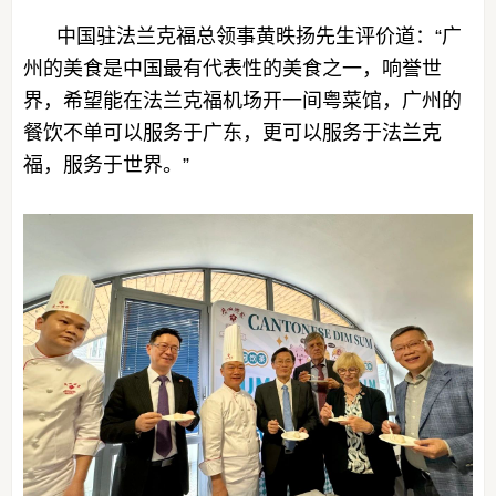
中国驻法兰克福总领事黄昳扬先生评价道：“广
州的美食是中国最有代表性的美食之一，响誉世
界，希望能在法兰克福机场开一间粤菜馆，广州的
餐饮不单可以服务于广东，更可以服务于法兰克
福，服务于世界。”