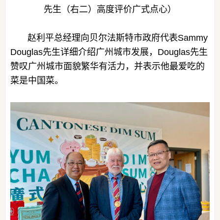
先生（右二）高度评价广式点心）
赵利平总经理向贝尔法斯特市政府代表Sammy
Douglas先生详细介绍广州城市发展，Douglas先生
赞叹广州城市面貌繁华有活力，并表示他最爱吃的
菜是中国菜。