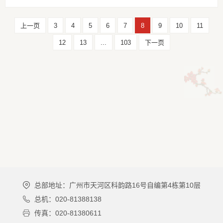
上一页
3
4
5
6
7
8
9
10
11
12
13
...
103
下一页
总部地址：广州市天河区科韵路16号自编第4栋第10层
总机：020-81388138
传真：020-81380611