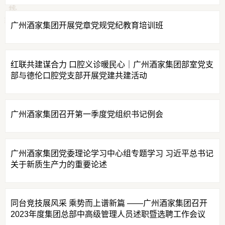
广州酒家集团开展党章党规党纪教育培训班
红联共建谋合力 口腔义诊暖民心｜广州酒家集团部室党支
部与德伦口腔党支部开展党建共建活动
广州酒家集团召开第一季度党组织书记例会
广州酒家集团党委理论学习中心组专题学习 习近平总书记
关于新质生产力的重要论述
同台竞技展风采 乘势而上谱新篇 ——广州酒家集团召开
2023年度集团总部中高级管理人员述职暨选聘工作会议