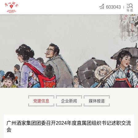
603043
导 航
党建信息
企业新闻
媒体报道
广州酒家集团团委召开2024年度直属团组织书记述职交流
会