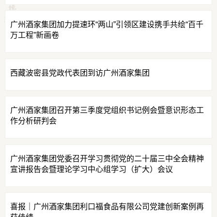
广州酒家集团加力提速环“两山”引领区建设携手共绘“百千
万工程”新画卷
西藏波密县党政代表团到访广州酒家集团
广州酒家集团召开第三季度党组织书记例会暨意识形态工
作分析研判会
广州酒家集团党委召开学习贯彻党的二十届三中全会精神
宣讲报告会暨理论学习中心组学习（扩大）会议
喜报｜广州酒家集团利口福食品有限公司党建创新案例再