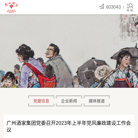
603043
导 航
党建信息
企业新闻
媒体报道
广州酒家集团党委召开2023年上半年党风廉政建设工作会
议