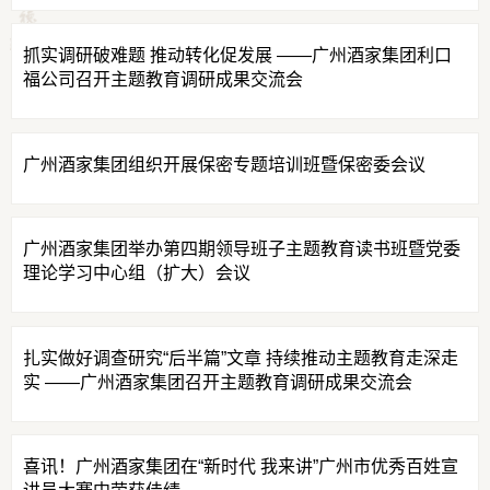
抓实调研破难题 推动转化促发展 ——广州酒家集团利口
福公司召开主题教育调研成果交流会
广州酒家集团组织开展保密专题培训班暨保密委会议
广州酒家集团举办第四期领导班子主题教育读书班暨党委
理论学习中心组（扩大）会议
扎实做好调查研究“后半篇”文章 持续推动主题教育走深走
实 ——广州酒家集团召开主题教育调研成果交流会
喜讯！广州酒家集团在“新时代 我来讲”广州市优秀百姓宣