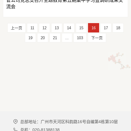
管公司党总支召开主题教育第五期集中学习暨调研成果交
流会
上一页
11
12
13
14
15
16
17
18
19
20
21
...
103
下一页
总部地址：广州市天河区科韵路16号自编第4栋第10层
总机：020-81388138