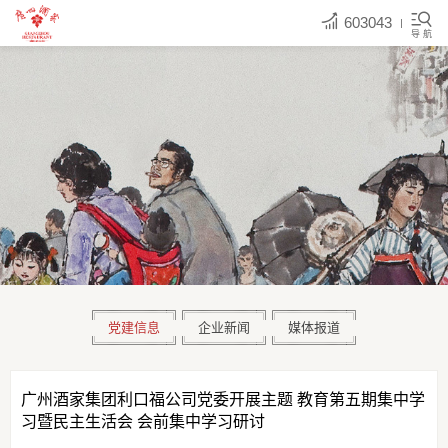
603043
导 航
党建信息
企业新闻
媒体报道
广州酒家集团利口福公司党委开展主题 教育第五期集中学
习暨民主生活会 会前集中学习研讨