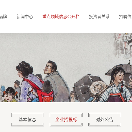
品牌
新闻中心
重点领域信息公开栏
投资者关系
招聘信
基本信息
企业招投标
对外公告