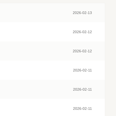
2026-02-13
2026-02-12
2026-02-12
2026-02-11
2026-02-11
2026-02-11