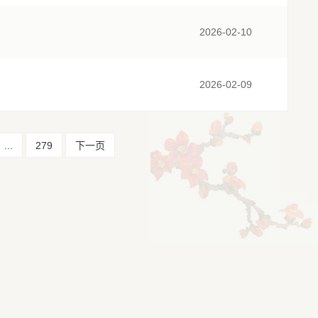
2026-02-10
2026-02-09
...
279
下一页