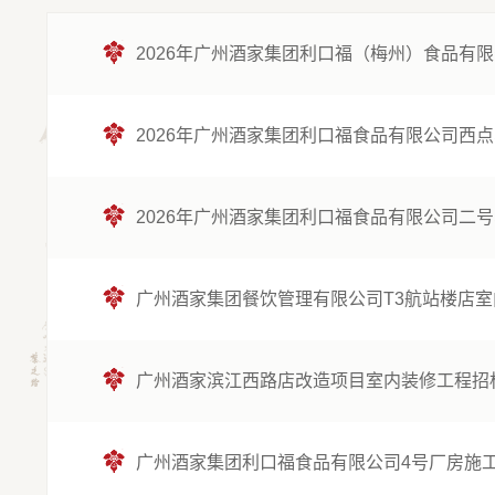
2026年广州酒家集团利口福（梅州）食品有
2026年广州酒家集团利口福食品有限公司西
2026年广州酒家集团利口福食品有限公司二
广州酒家集团餐饮管理有限公司T3航站楼店
广州酒家滨江西路店改造项目室内装修工程招
广州酒家集团利口福食品有限公司4号厂房施