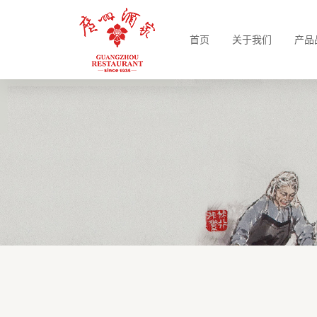
首页
关于我们
产品