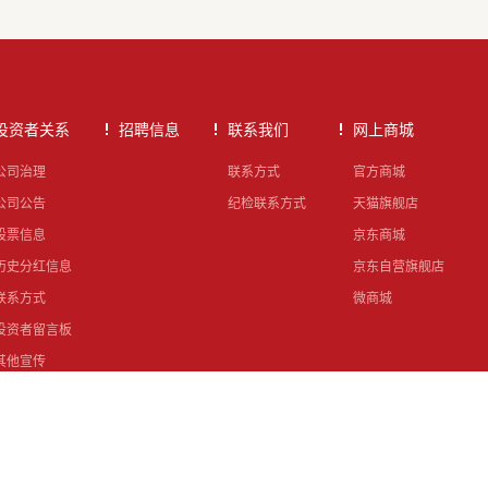
投资者关系
招聘信息
联系我们
网上商城
公司治理
联系方式
官方商城
公司公告
纪检联系方式
天猫旗舰店
股票信息
京东商城
历史分红信息
京东自营旗舰店
联系方式
微商城
投资者留言板
其他宣传