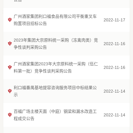
广州酒家集团利口福食品有限公司平衡重叉车
2022-11-17
购置项目招标公告
2023年集团大宗原料统一采购（冻禽肉类）竞
2022-11-16
争性谈判采购公告
广州酒家集团2023年大宗原料统一采购（伍仁
2022-11-16
料第一批）竞争性谈判采购公告
利口福番禺基地提容咨询服务项目中标结果公
2022-11-14
示
百福广场主楼天面（中庭）钢梁和漏水改造工
2022-11-14
程成交公告