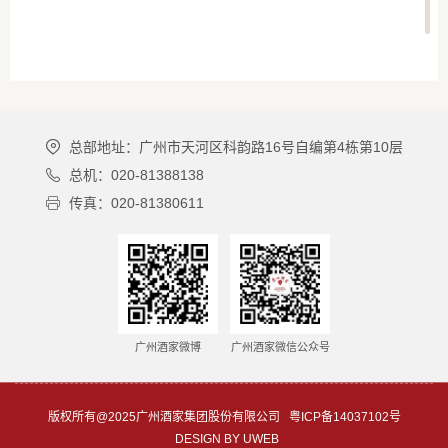
总部地址：广州市天河区科韵路16号自编第4栋第10层
总机：020-81388138
传真：020-81380611
广州酒家微博
广州酒家微信公众号
版权所有@2025广州酒家集团股份有限公司
粤ICP备14037102号
DESIGN BY UWEB