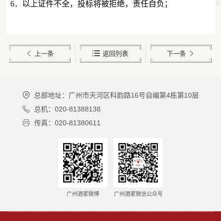
6．以上证件不全，投标将被拒绝，责任自负；
上一条
返回列表
下一条
总部地址：广州市天河区科韵路16号自编第4栋第10层
总机：020-81388138
传真：020-81380611
广州酒家微博
广州酒家微信公众号