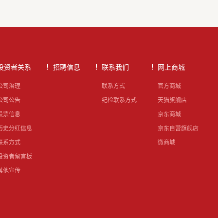
投资者关系
招聘信息
联系我们
网上商城
公司治理
联系方式
官方商城
公司公告
纪检联系方式
天猫旗舰店
股票信息
京东商城
历史分红信息
京东自营旗舰店
联系方式
微商城
投资者留言板
其他宣传