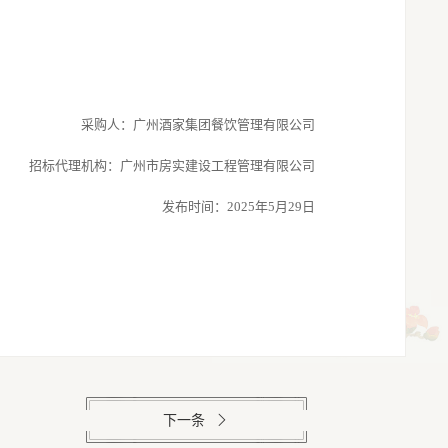
采购人：广州酒家集团餐饮管理有限公司
招标代理机构：广州市房实建设工程管理有限公司
发布时间：
2025年
5
月
29
日
下一条