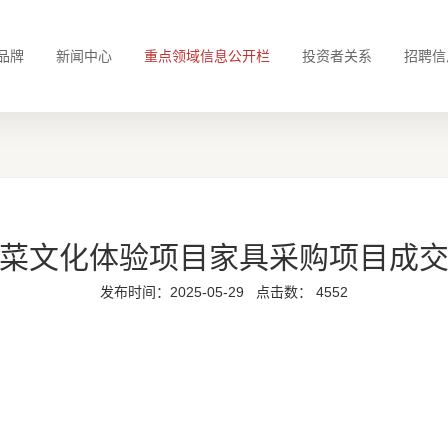
品牌
新闻中心
重点领域信息公开栏
投资者关系
招聘信
菜文化体验项目家具采购项目成
发布时间：2025-05-29
点击数：
4552