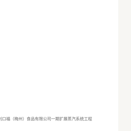
利口福（梅州）食品有限公司一期扩展蒸汽系统工程