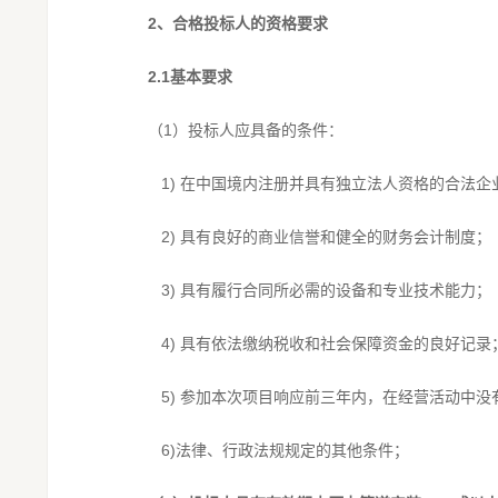
2、
合格投标人的资格要求
2.1
基本要求
（1）投标人应具备的条件：
1) 在中国境内注册并具有独立法人资格的合法企
2) 具有良好的商业信誉和健全的财务会计制度；
3) 具有履行合同所必需的设备和专业技术能力；
4) 具有依法缴纳税收和社会保障资金的良好记录
5) 参加本次项目响应前三年内，在经营活动中没
6)法律、行政法规规定的其他条件；