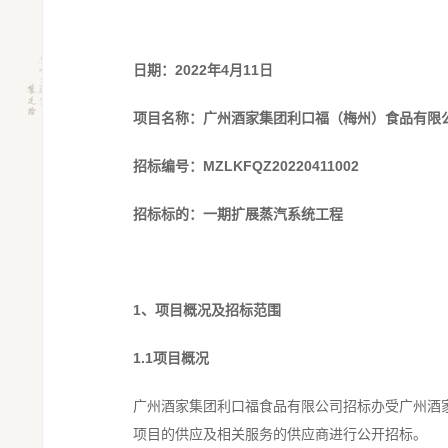
日期：2022年4月11日
项目名称：广州酒家集团利口福（梅州）食品有限
招标编号：MZLKFQZ20220411002
招标标的：一期扩展蒸汽系统工程
1、
项目概况及招标范围
1.1
项目概况
广州酒家集团利口福食品有限公司招标办受广州酒
项目的供应及相关服务的供应商进行公开招标。