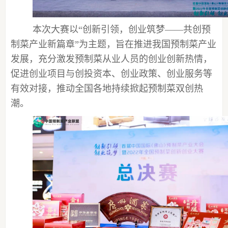
本次大赛以
“创新引领，创业筑梦——共创预
制菜产业新篇章”为主题，旨在推进我国预制菜产业
发展，充分激发预制菜从业人员的创业创新热情，
促进创业项目与创投资本、创业政策、创业服务等
有效对接，推动全国各地持续掀起预制菜双创热
潮。