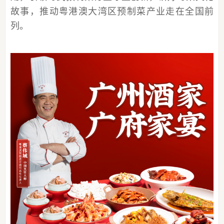
故事，推动粤港澳大湾区预制菜产业走在全国前
列。