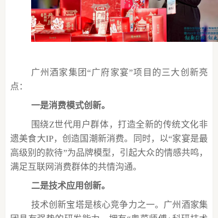
广州酒家集团
“广府家宴”项目的三大创新亮
点：
一是消费模式创新。
围绕
Z世代用户群体，打造全新的传统文化非
遗美食大IP，创造国潮新消费。同时，以“家宴是最
高级别的款待”为品牌模型，引起大众的情感共鸣，
满足互联网消费群体的共情沟通。
二是技术应用创新。
技术创新宝塔是核心竞争力之一。广州酒家集