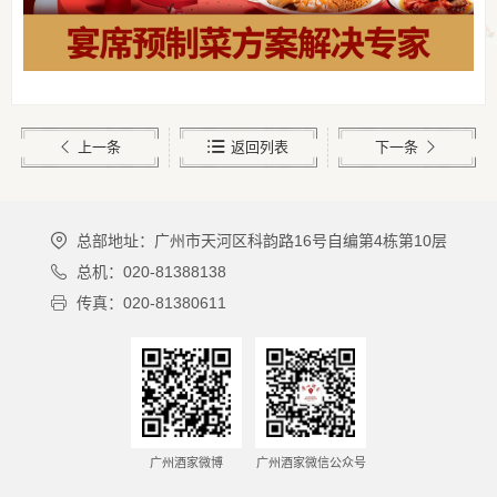
上一条
返回列表
下一条
总部地址：广州市天河区科韵路16号自编第4栋第10层
总机：020-81388138
传真：020-81380611
广州酒家微博
广州酒家微信公众号