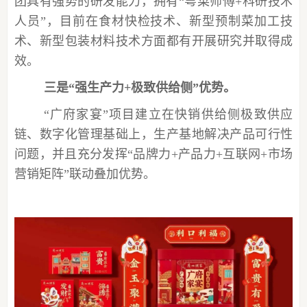
团具有强势的研发能力，拥有
“粤菜师傅+科研技术
人员”，目前在食材快检技术、新型预制菜加工技
术、新型包装材料技术方面都有开展研究并取得成
效。
三是
“强生产力+极致供给侧”优势。
“广府家宴”项目建立在快销供给侧极致供应
链、数字化管理基础上，生产基地解决产品可行性
问题，并且充分发挥“品牌力+产品力+互联网+市场
营销矩阵”联动叠加优势。