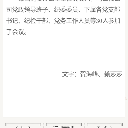
司党政领导班子、纪委委员、下属各党支部
书记、纪检干部、党务工作人员等
30人参加
了会议。
文字：贺海峰、赖莎莎