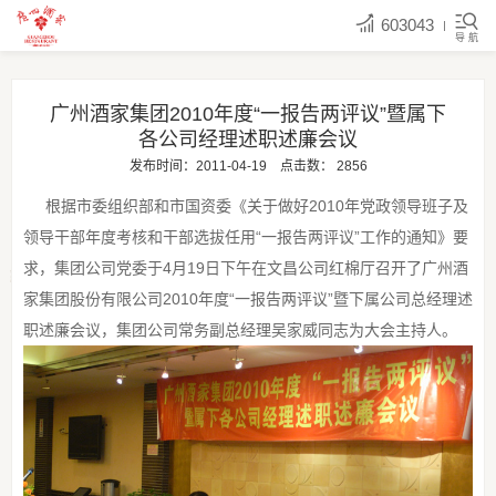
603043
导 航
广州酒家集团2010年度“一报告两评议”暨属下
各公司经理述职述廉会议
发布时间：2011-04-19
点击数：
2856
根据市委组织部和市国资委《关于做好2010年党政领导班子及
领导干部年度考核和干部选拔任用“一报告两评议”工作的通知》要
求，集团公司党委于4月19日下午在文昌公司红棉厅召开了广州酒
家集团股份有限公司2010年度“一报告两评议”暨下属公司总经理述
职述廉会议，集团公司常务副总经理吴家威同志为大会主持人。