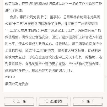
规定情况；存在的问题和改进的措施以及下一步的工作打算等工作
进行了阐述。
会后，集团公司党委书记、董事长、总经理林杏绮同志对集团
公司“十二五”发展规划的情况作了报告，并提出了广州酒家集团
“十二五”发展总体目标：完成广州酒家上市工作，确保国有资产的
保值增值，确保企业食品安全、卫生，逐步提高职工综合收入和福
利水平，使本公司成为政府放心、领导舒心、员工满意的饮食行业
企业的旗舰。通过“十二五”的努力，做强做大餐饮板块、食品制造
板块两大主业；形成在全国餐饮行业中三分天下有其一的格局，达
到餐饮服务、食品制造产业链的更加完整、产业结构的更加合理、
盈利途径多样化、抗风险能力更强的综合目标。
2011.4
集团公司党委办
上一条
返回列表
下一条