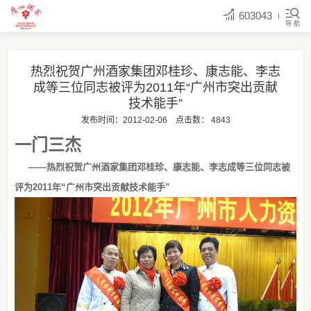
603043
导 航
热烈祝贺广州酒家集团邓桂珍、康志能、李志
成等三位同志被评为2011年“广州市突出贡献
技术能手”
发布时间：2012-02-06
点击数：
4843
一门三杰
——热烈祝贺广州酒家集团邓桂珍、康志能、李志成等三位同志被
评为2011年“广州市突出贡献技术能手”