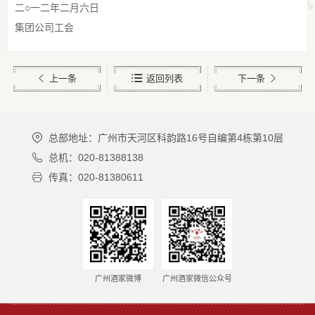
二○一二年二月六日
集团公司工会
上一条
返回列表
下一条
总部地址：广州市天河区科韵路16号自编第4栋第10层
总机：020-81388138
传真：020-81380611
广州酒家微博
广州酒家微信公众号