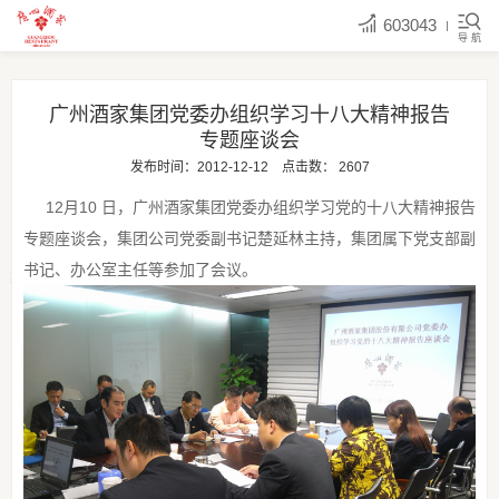
603043
导 航
广州酒家集团党委办组织学习十八大精神报告
专题座谈会
发布时间：2012-12-12
点击数：
2607
12月10 日，广州酒家集团党委办组织学习党的十八大精神报告
专题座谈会，集团公司党委副书记楚延林主持，集团属下党支部副
书记、办公室主任等参加了会议。