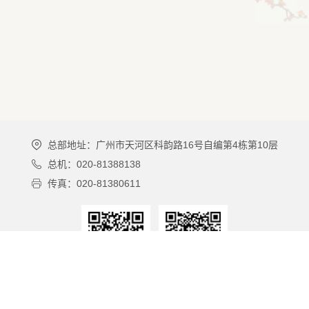
总部地址：广州市天河区科韵路16号自编第4栋第10层
总机：020-81388138
传真：020-81380611
广州酒家微博
广州酒家微信公众号