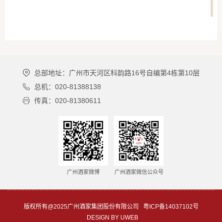
总部地址：广州市天河区科韵路16号自编第4栋第10层
总机：020-81388138
传真：020-81380611
广州酒家微博
广州酒家微信公众号
版权所有@2025广州酒家集团股份有限公司
粤ICP备14037102号
DESIGN BY UWEB