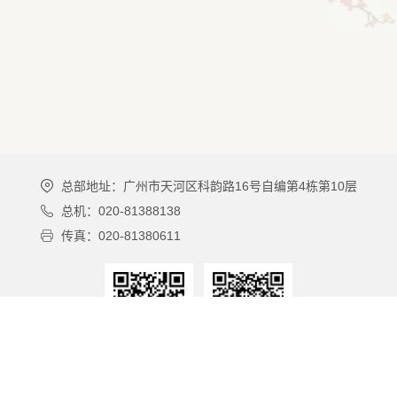
总部地址：广州市天河区科韵路16号自编第4栋第10层
总机：020-81388138
传真：020-81380611
广州酒家微博
广州酒家微信公众号