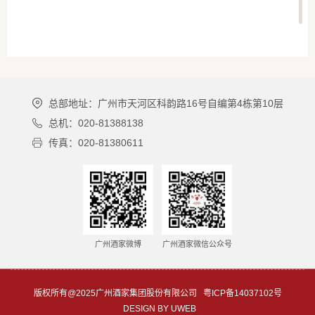
总部地址：广州市天河区科韵路16号自编第4栋第10层
总机：020-81388138
传真：020-81380611
广州酒家微博
广州酒家微信公众号
版权所有@2025广州酒家集团股份有限公司
粤ICP备14037102号
DESIGN BY UWEB