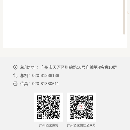
总部地址：广州市天河区科韵路16号自编第4栋第10层
总机：020-81388138
传真：020-81380611
广州酒家微博
广州酒家微信公众号