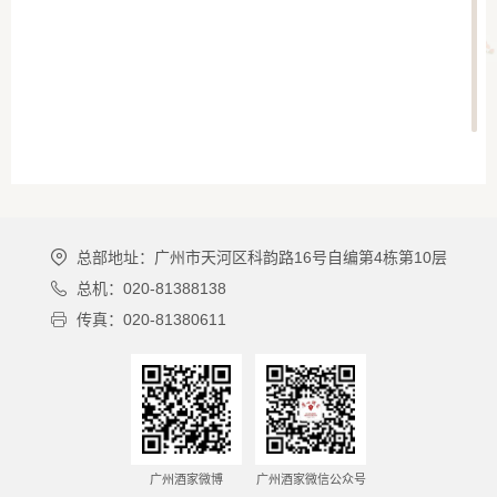
总部地址：广州市天河区科韵路16号自编第4栋第10层
总机：020-81388138
传真：020-81380611
广州酒家微博
广州酒家微信公众号