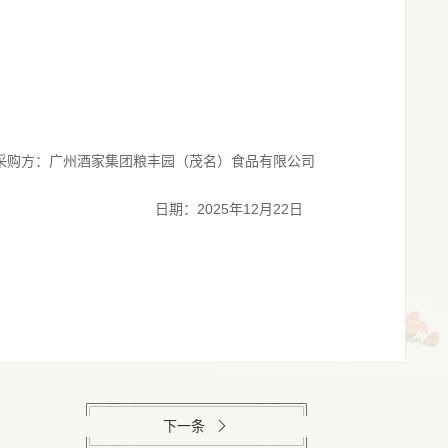
采购方：广州酒家集团粮丰园（茂名）食品有限公司
2025年12月22
日期：
日
下一条