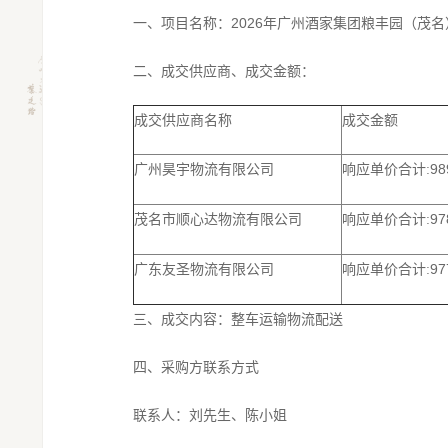
一、项目名称：2026年广州酒家集团粮丰园（茂
二、成交供应商、成交金额：
成交供应商名称
成交金额
广州昊宇物流有限公司
9
响应单价合计
:
茂名市顺心达物流有限公司
9
响应单价合计
:
广东友圣物流有限公司
9
响应单价合计
:
三、成交内容：整车运输物流配送
四、采购方联系方式
联系人：刘先生、陈小姐