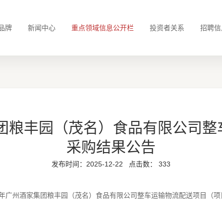
品牌
新闻中心
重点领域信息公开栏
投资者关系
招聘信
集团粮丰园（茂名）食品有限公司
采购结果公告
发布时间：2025-12-22
点击数：
333
6年广州酒家集团粮丰园（茂名）食品有限公司整车运输物流配送项目
（项