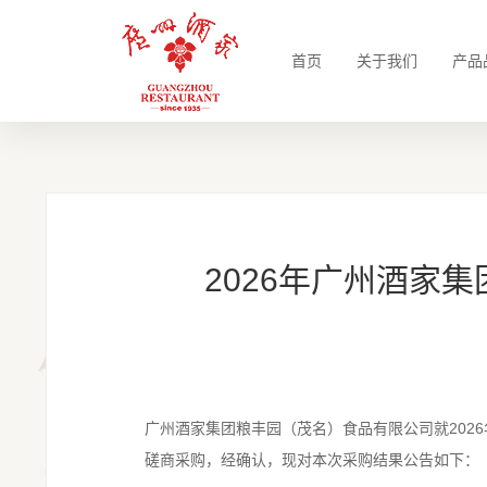
首页
关于我们
产品
2026年广州酒家
广州酒家集团粮丰园（茂名）食品有限公司就202
磋商采购，经确认，现对本次采购结果公告如下：