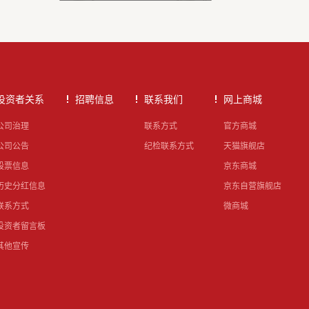
投资者关系
招聘信息
联系我们
网上商城
公司治理
联系方式
官方商城
公司公告
纪检联系方式
天猫旗舰店
股票信息
京东商城
历史分红信息
京东自营旗舰店
联系方式
微商城
投资者留言板
其他宣传