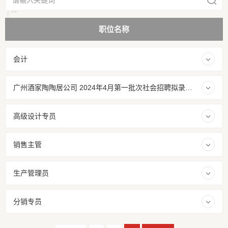
职位名称
会计
广州酒家陶陶居公司 2024年4月第一批次社会招聘拟录用人员公示
高级设计专员
销售主管
生产管理员
分销专员