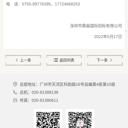
电 话：0755-89776395、17724668253
深圳市鼎燊国际招标有限公司
2022年5月17日
上一条
返回列表
下一条
总部地址：广州市天河区科韵路16号自编第4栋第10层
总机：020-81388138
传真：020-81380611