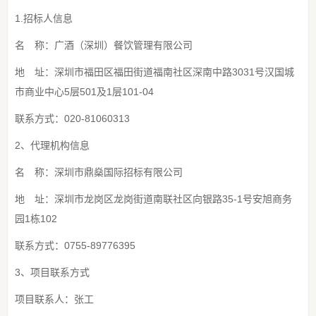
1.招标人信息
名 称：广酒（深圳）餐饮管理有限公司
地 址：深圳市福田区福田街道福南社区深南中路3031号汉国城
市商业中心5层501及1层101-04
联系方式：020-81060313
2、代理机构信息
名 称：深圳市鼎燊国际招标有限公司
地 址：深圳市龙岗区龙岗街道南联社区向银路35-1号安旭商务
园1栋102
联系方式：0755-89776395
3、项目联系方式
项目联系人：张工