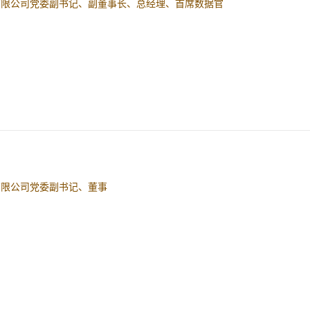
有限公司党委副书记、副董事长、总经理、首席数据官
有限公司党委副书记、董事