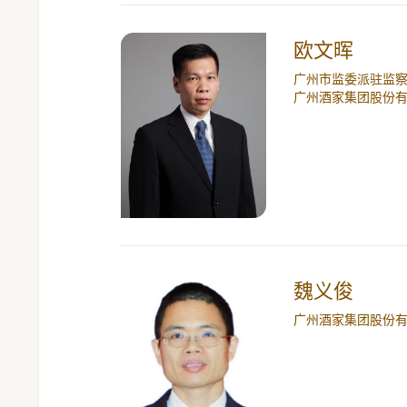
欧文晖
广州市监委派驻监
广州酒家集团股份
魏义俊
广州酒家集团股份