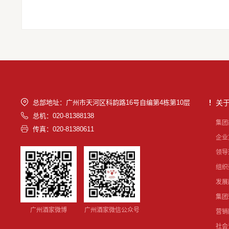
总部地址：广州市天河区科韵路16号自编第4栋第10层
关
总机：020-81388138
集团
传真：020-81380611
企业
领导
组织
发展
集团
广州酒家微博
广州酒家微信公众号
营销
社会